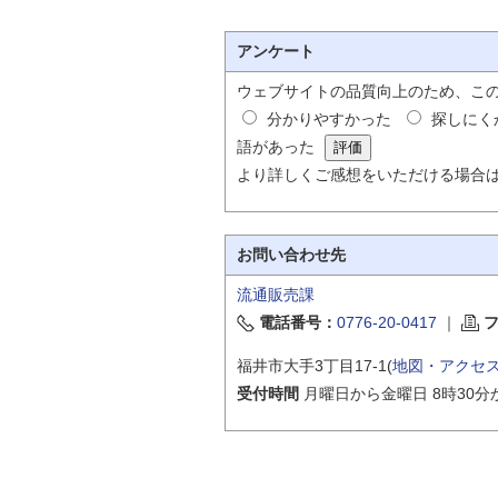
アンケート
ウェブサイトの品質向上のため、こ
分かりやすかった
探しにく
語があった
より詳しくご感想をいただける場合
お問い合わせ先
流通販売課
電話番号：
0776-20-0417
｜
福井市大手3丁目17-1(
地図・アクセ
受付時間
月曜日から金曜日 8時30分