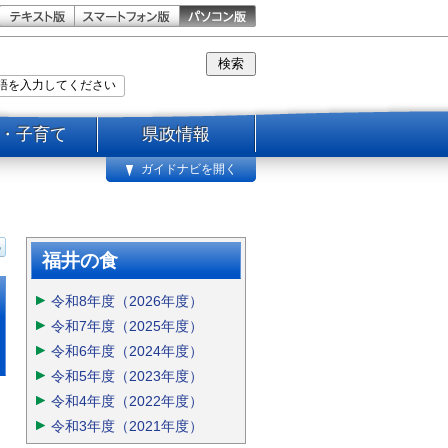
・子育て
県政情報
ガイドナビを開く
福井の食
令和8年度（2026年度）
令和7年度（2025年度）
令和6年度（2024年度）
令和5年度（2023年度）
令和4年度（2022年度）
令和3年度（2021年度）