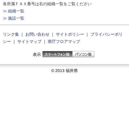
各所属ＦＡＸ番号は右の組織一覧をご覧ください
≫ 組織一覧
≫ 施設一覧
リンク集
｜
お問い合わせ
｜
サイトポリシー
｜
プライバシーポリ
シー
｜
サイトマップ
｜
県庁フロアマップ
表示
© 2013 福井県