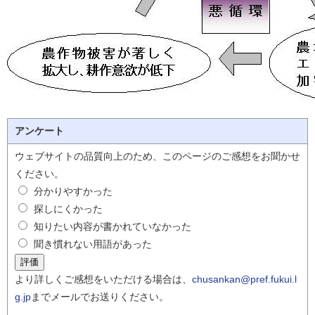
アンケート
ウェブサイトの品質向上のため、このページのご感想をお聞かせ
ください。
分かりやすかった
探しにくかった
知りたい内容が書かれていなかった
聞き慣れない用語があった
より詳しくご感想をいただける場合は、
chusankan@pref.fukui.l
g.jp
までメールでお送りください。