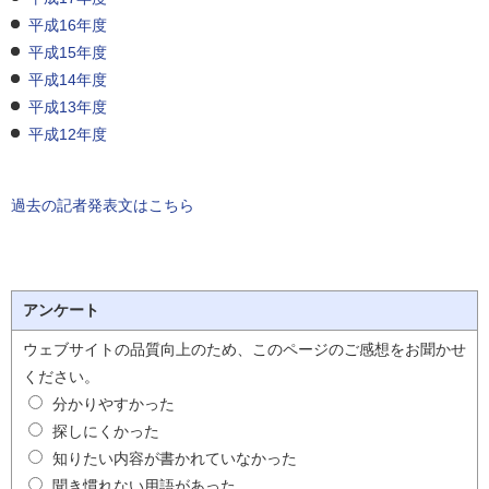
平成16年度
平成15年度
平成14年度
平成13年度
平成12年度
過去の記者発表文はこちら
アンケート
ウェブサイトの品質向上のため、このページのご感想をお聞かせ
ください。
分かりやすかった
探しにくかった
知りたい内容が書かれていなかった
聞き慣れない用語があった