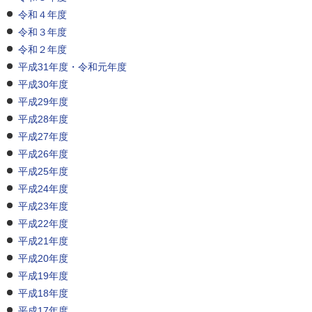
令和４年度
令和３年度
令和２年度
平成31年度・令和元年度
平成30年度
平成29年度
平成28年度
平成27年度
平成26年度
平成25年度
平成24年度
平成23年度
平成22年度
平成21年度
平成20年度
平成19年度
平成18年度
平成17年度