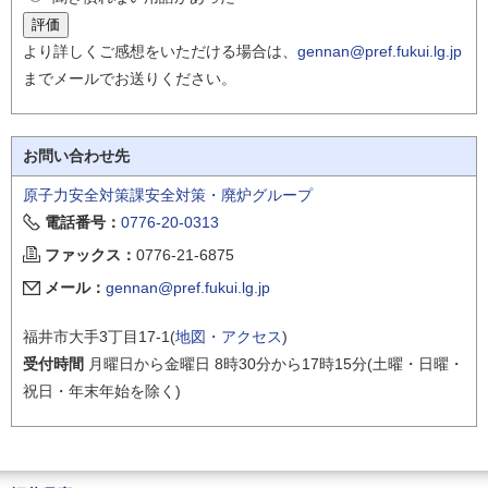
より詳しくご感想をいただける場合は、
gennan@pref.fukui.lg.jp
までメールでお送りください。
お問い合わせ先
原子力安全対策課安全対策・廃炉グループ
電話番号：
0776-20-0313
ファックス：
0776-21-6875
メール：
gennan@pref.fukui.lg.jp
福井市大手3丁目17-1(
地図・アクセス
)
受付時間
月曜日から金曜日 8時30分から17時15分(土曜・日曜・
祝日・年末年始を除く)