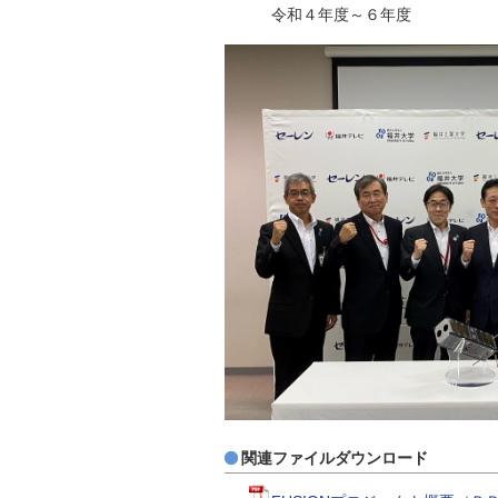
令和４年度～６年度
関連ファイルダウンロード