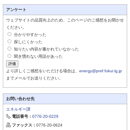
アンケート
ウェブサイトの品質向上のため、このページのご感想をお聞かせ
ください。
分かりやすかった
探しにくかった
知りたい内容が書かれていなかった
聞き慣れない用語があった
より詳しくご感想をいただける場合は、
energy@pref.fukui.lg.jp
までメールでお送りください。
お問い合わせ先
エネルギー課
電話番号：
0776-20-0229
ファックス：
0776-20-0624