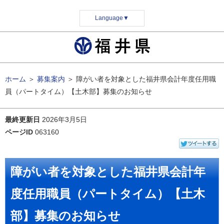
Language
▼
ホーム
＞
募集案内
＞
障がい者を対象とした福井県会計年度任用職
員（パートタイム）【土木部】募集のお知らせ
最終更新日
2026年3月5日
ページID
063160
障がい者を対象とした福井県会計年
度任用職員（パートタイム）【土木
部】募集のお知らせ