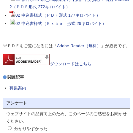
2（ＰＤＦ形式 272キロバイト）
02 申込書様式（ＰＤＦ形式 177キロバイト）
02 申込書様式（Ｅｘｃｅｌ形式 29キロバイト）
※ＰＤＦをご覧になるには「
Adobe Reader（無料）
」が必要です。
ダウンロードはこちら
関連記事
募集案内
アンケート
ウェブサイトの品質向上のため、このページのご感想をお聞かせ
ください。
分かりやすかった