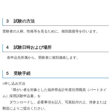
３ 試験の方法
受験者の人柄、性格等を見るために、個別面接等を行います。
４ 試験日時および場所
各申込先所属から、受験者に個別連絡します。
５ 受験手続
○申し込み方法
「障がい者を対象とした福井県会計年度任用職員（パートタイ
ム）採用試験申込書」を
ダウンロードし、必要事項を記入、写真貼付の上、持参または
郵送によりご提出ください。