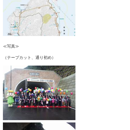
≪写真≫
（テープカット、通り初め）