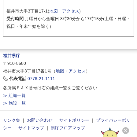
福井市大手3丁目17-1(
地図・アクセス
)
受付時間
月曜日から金曜日 8時30分から17時15分(土曜・日曜・
祝日・年末年始を除く）
福井県庁
〒910-8580
福井市大手3丁目17番1号（
地図・アクセス
）
代表電話
0776-21-1111
各所属ＦＡＸ番号は右の組織一覧をご覧ください
≫ 組織一覧
≫ 施設一覧
リンク集
｜
お問い合わせ
｜
サイトポリシー
｜
プライバシーポリ
シー
｜
サイトマップ
｜
県庁フロアマップ