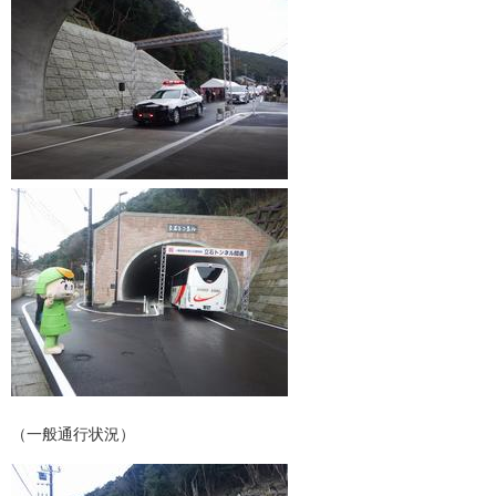
（一般通行状況）