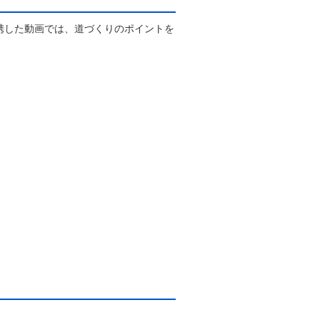
携した動画では、道づくりのポイントを