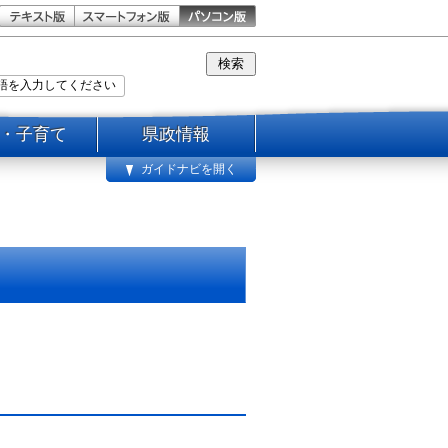
・子育て
県政情報
ガイドナビを開く