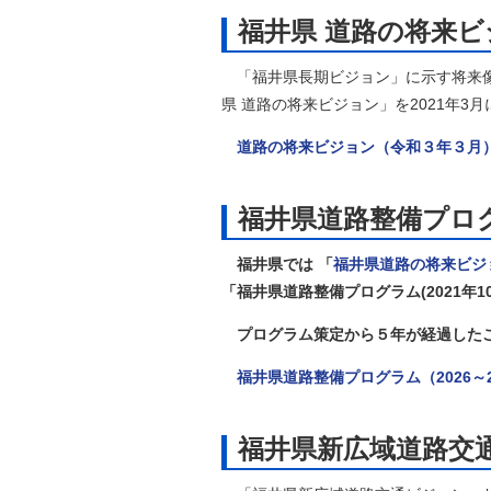
福井県 道路の将来ビ
「福井県長期ビジョン」に示す将来像
県 道路の将来ビジョン」を2021年3
道路の将来ビジョン（令和３年３月
福井県道路整備プログ
福井県では
「
福井県道路の将来ビジ
「福井県道路整備プログラム(2021年
プログラム策定から５年が経過したことか
福井県道路整備プログラム（2026～
福井県新広域道路交