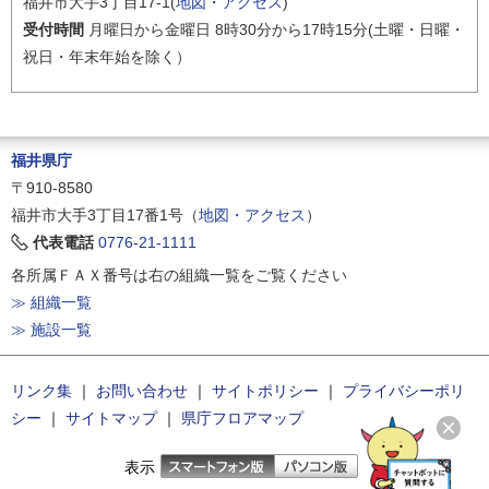
福井市大手3丁目17-1(
地図・アクセス
)
受付時間
月曜日から金曜日 8時30分から17時15分(土曜・日曜・
祝日・年末年始を除く）
福井県庁
〒910-8580
福井市大手3丁目17番1号（
地図・アクセス
）
代表電話
0776-21-1111
各所属ＦＡＸ番号は右の組織一覧をご覧ください
≫ 組織一覧
≫ 施設一覧
リンク集
｜
お問い合わせ
｜
サイトポリシー
｜
プライバシーポリ
シー
｜
サイトマップ
｜
県庁フロアマップ
表示