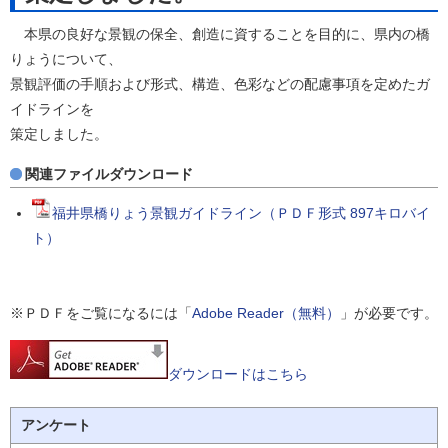
本県の良好な景観の保全、創造に資することを目的に、県内の橋
りょうについて、
景観評価の手順および形式、構造、色彩などの配慮事項を定めたガ
イドラインを
策定しました。
関連ファイルダウンロード
福井県橋りょう景観ガイドライン（ＰＤＦ形式 897キロバイ
ト）
※ＰＤＦをご覧になるには「
Adobe Reader（無料）
」が必要です。
ダウンロードはこちら
アンケート