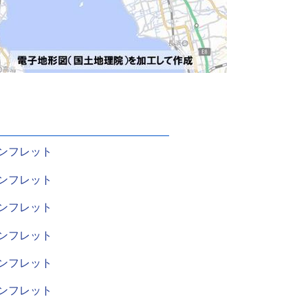
ンフレット
ンフレット
ンフレット
ンフレット
ンフレット
ンフレット