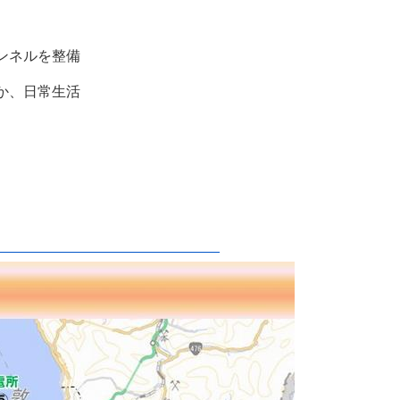
ンネルを整備
か、日常生活