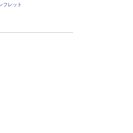
ンフレット