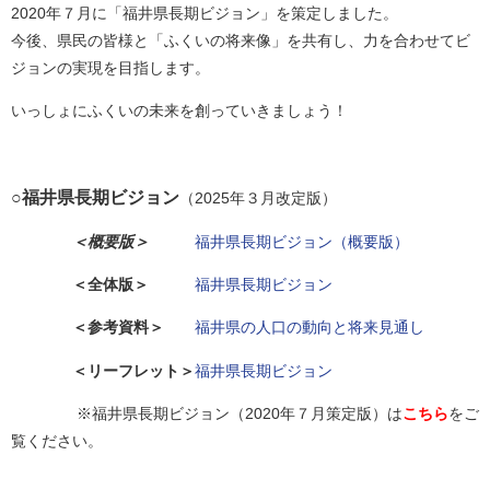
2020年７月に「福井県長期ビジョン」を策定しました。
今後、県民の皆様と「ふくいの将来像」を共有し、力を合わせてビ
ジョンの実現を目指します。
いっしょにふくいの未来を創っていきましょう！
○福井県長期ビジョン
（2025年３月改定版）
＜概要版＞
福井県長期ビジョン（概要版）
＜全体版＞
福井県長期ビジョン
＜参考資料＞
福井県の人口の動向と将来見通し
＜リーフレット＞
福井県長期ビジョン
※福井県長期ビジョン（2020年７月策定版）は
こちら
をご
覧ください。