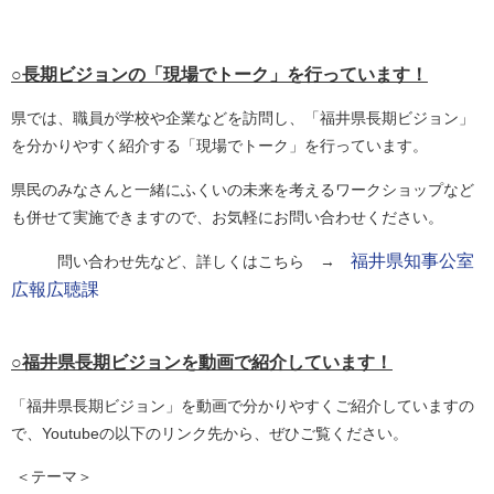
○長期ビジョンの「現場でトーク」を行っています！
県では、職員が学校や企業などを訪問し、「福井県長期ビジョン」
を分かりやすく紹介する「現場でトーク」を行っています。
県民のみなさんと一緒にふくいの未来を考えるワークショップなど
も併せて実施できますので、お気軽にお問い合わせください。
福井県知事公室
問い合わせ先など、詳しくはこちら →
広報広聴課
○福井県長期ビジョンを動画で紹介しています！
「福井県長期ビジョン」を動画で分かりやすくご紹介していますの
で、Youtubeの以下のリンク先から、ぜひご覧ください。
＜テーマ＞