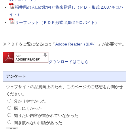
福井県の人口の動向と将来見通し（ＰＤＦ形式 2,037キロバ
イト）
リーフレット（ＰＤＦ形式 2,952キロバイト）
※ＰＤＦをご覧になるには「
Adobe Reader（無料）
」が必要です。
ダウンロードはこちら
アンケート
ウェブサイトの品質向上のため、このページのご感想をお聞かせ
ください。
分かりやすかった
探しにくかった
知りたい内容が書かれていなかった
聞き慣れない用語があった