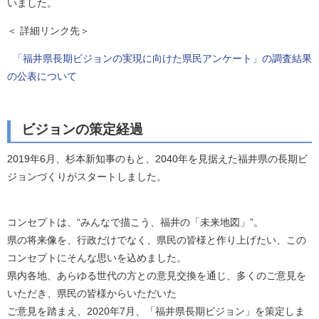
いました。
＜ 詳細リンク先＞
「福井県長期ビジョンの実現に向けた県民アンケート」の調査結果
の公表について
ビジョンの策定経過
2019年6月、杉本新知事のもと、2040年を見据えた福井県の長期ビ
ジョンづくりがスタートしました。
コンセプトは、“みんなで描こう、福井の「未来地図」”。
県の将来像を、行政だけでなく、県民の皆様と作り上げたい、この
コンセプトにそんな思いを込めました。
県内各地、あらゆる世代の方との意見交換を通じ、多くのご意見を
いただき、県民の皆様からいただいた
ご意見を踏まえ、2020年7月、「福井県長期ビジョン」を策定しま