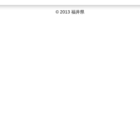
© 2013 福井県