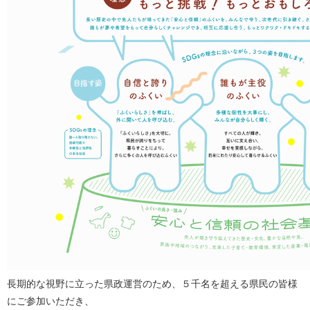
長期的な視野に立った県政運営のため、５千名を超える県民の皆様
にご参加いただき、