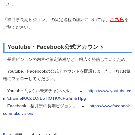
した。
こちら
「福井県長期ビジョン」 の策定過程の詳細については、
を
ご覧ください。
Youtube・Facebook公式アカウント
長期ビジョンの内容や策定過程など、幅広く発信していくため、
Youtube、Facebookの公式アカウントを開設しました。ぜひお気
軽にフォローしてください。
Youtube「ふくい未来チャンネル」 →
https://www.youtube.co
m/channel/UCq1OrB5TfOTKXqPGhm6Tfpg
Facebook「福井県の長期ビジョン」 →
https://www.facebook.
com/fukuivision/