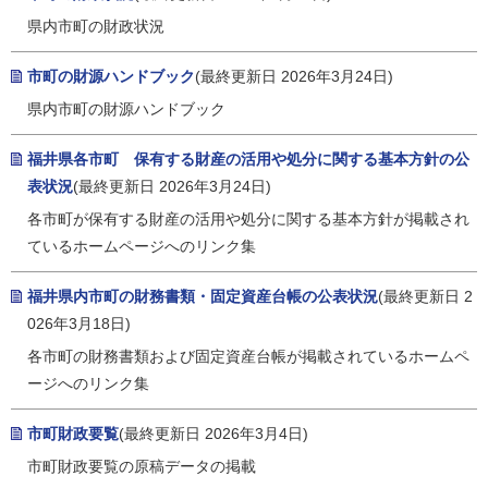
県内市町の財政状況
市町の財源ハンドブック
(最終更新日 2026年3月24日)
県内市町の財源ハンドブック
福井県各市町 保有する財産の活用や処分に関する基本方針の公
表状況
(最終更新日 2026年3月24日)
各市町が保有する財産の活用や処分に関する基本方針が掲載され
ているホームページへのリンク集
福井県内市町の財務書類・固定資産台帳の公表状況
(最終更新日 2
026年3月18日)
各市町の財務書類および固定資産台帳が掲載されているホームペ
ージへのリンク集
市町財政要覧
(最終更新日 2026年3月4日)
市町財政要覧の原稿データの掲載