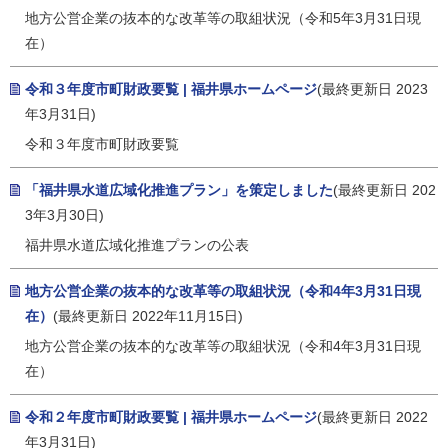
地方公営企業の抜本的な改革等の取組状況（令和5年3月31日現
在）
令和３年度市町財政要覧 | 福井県ホームページ
(最終更新日 2023
年3月31日)
令和３年度市町財政要覧
「福井県水道広域化推進プラン」を策定しました
(最終更新日 202
3年3月30日)
福井県水道広域化推進プランの公表
地方公営企業の抜本的な改革等の取組状況（令和4年3月31日現
在）
(最終更新日 2022年11月15日)
地方公営企業の抜本的な改革等の取組状況（令和4年3月31日現
在）
令和２年度市町財政要覧 | 福井県ホームページ
(最終更新日 2022
年3月31日)