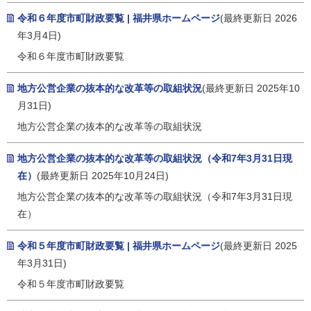
令和６年度市町財政要覧 | 福井県ホームページ
(最終更新日 2026
年3月4日)
令和６年度市町財政要覧
地方公営企業の抜本的な改革等の取組状況
(最終更新日 2025年10
月31日)
地方公営企業の抜本的な改革等の取組状況
地方公営企業の抜本的な改革等の取組状況（令和7年3月31日現
在）
(最終更新日 2025年10月24日)
地方公営企業の抜本的な改革等の取組状況（令和7年3月31日現
在）
令和５年度市町財政要覧 | 福井県ホームページ
(最終更新日 2025
年3月31日)
令和５年度市町財政要覧