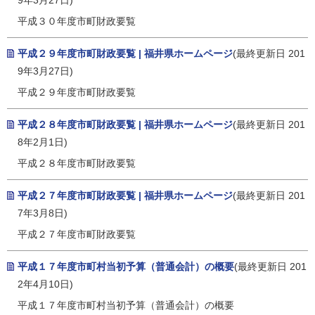
9年3月27日)
平成３０年度市町財政要覧
平成２９年度市町財政要覧 | 福井県ホームページ
(最終更新日 201
9年3月27日)
平成２９年度市町財政要覧
平成２８年度市町財政要覧 | 福井県ホームページ
(最終更新日 201
8年2月1日)
平成２８年度市町財政要覧
平成２７年度市町財政要覧 | 福井県ホームページ
(最終更新日 201
7年3月8日)
平成２７年度市町財政要覧
平成１７年度市町村当初予算（普通会計）の概要
(最終更新日 201
2年4月10日)
平成１７年度市町村当初予算（普通会計）の概要