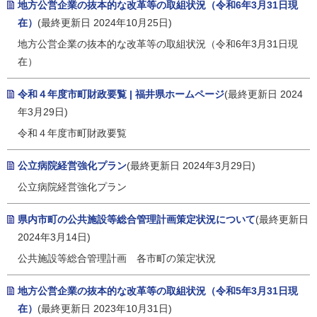
地方公営企業の抜本的な改革等の取組状況（令和6年3月31日現
在）
(最終更新日 2024年10月25日)
地方公営企業の抜本的な改革等の取組状況（令和6年3月31日現
在）
令和４年度市町財政要覧 | 福井県ホームページ
(最終更新日 2024
年3月29日)
令和４年度市町財政要覧
公立病院経営強化プラン
(最終更新日 2024年3月29日)
公立病院経営強化プラン
県内市町の公共施設等総合管理計画策定状況について
(最終更新日
2024年3月14日)
公共施設等総合管理計画 各市町の策定状況
地方公営企業の抜本的な改革等の取組状況（令和5年3月31日現
在）
(最終更新日 2023年10月31日)