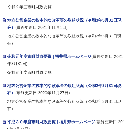
令和２年度市町財政要覧
地方公営企業の抜本的な改革等の取組状況（令和3年3月31日現
在）
(最終更新日 2021年11月1日)
地方公営企業の抜本的な改革等の取組状況（令和2年3月31日現
在）
令和元年度市町財政要覧 | 福井県ホームページ
(最終更新日 2021
年3月31日)
令和元年度市町財政要覧
地方公営企業の抜本的な改革等の取組状況（令和2年3月31日現
在）
(最終更新日 2020年11月27日)
地方公営企業の抜本的な改革等の取組状況（令和2年3月31日現
在）
平成３０年度市町財政要覧 | 福井県ホームページ
(最終更新日 201