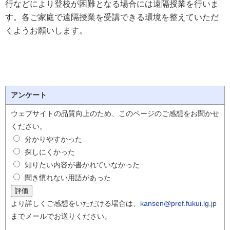
行などにより登校が困難となる場合には遠隔授業を行いま
す。各ご家庭で遠隔授業を受講できる環境を整えていただ
くようお願いします。
アンケート
ウェブサイトの品質向上のため、このページのご感想をお聞かせ
ください。
分かりやすかった
探しにくかった
知りたい内容が書かれていなかった
聞き慣れない用語があった
より詳しくご感想をいただける場合は、
kansen@pref.fukui.lg.jp
までメールでお送りください。