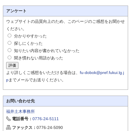
アンケート
ウェブサイトの品質向上のため、このページのご感想をお聞かせ
ください。
分かりやすかった
探しにくかった
知りたい内容が書かれていなかった
聞き慣れない用語があった
より詳しくご感想をいただける場合は、
fu-dobok@pref.fukui.lg.j
p
までメールでお送りください。
お問い合わせ先
福井土木事務所
電話番号：
0776-24-5111
ファックス：
0776-24-5090