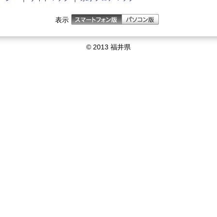
表示
© 2013 福井県