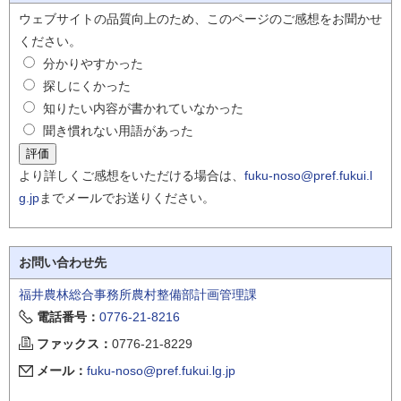
ウェブサイトの品質向上のため、このページのご感想をお聞かせ
ください。
分かりやすかった
探しにくかった
知りたい内容が書かれていなかった
聞き慣れない用語があった
より詳しくご感想をいただける場合は、
fuku-noso@pref.fukui.l
g.jp
までメールでお送りください。
お問い合わせ先
福井農林総合事務所農村整備部計画管理課
電話番号：
0776-21-8216
ファックス：
0776-21-8229
メール：
fuku-noso@pref.fukui.lg.jp