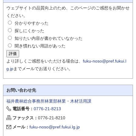
ウェブサイトの品質向上のため、このページのご感想をお聞かせ
ください。
分かりやすかった
探しにくかった
知りたい内容が書かれていなかった
聞き慣れない用語があった
より詳しくご感想をいただける場合は、
fuku-noso@pref.fukui.l
g.jp
までメールでお送りください。
お問い合わせ先
福井農林総合事務所林業部林業・木材活用課
電話番号：
0776-21-8213
ファックス：
0776-21-8210
メール：
fuku-noso@pref.fukui.lg.jp