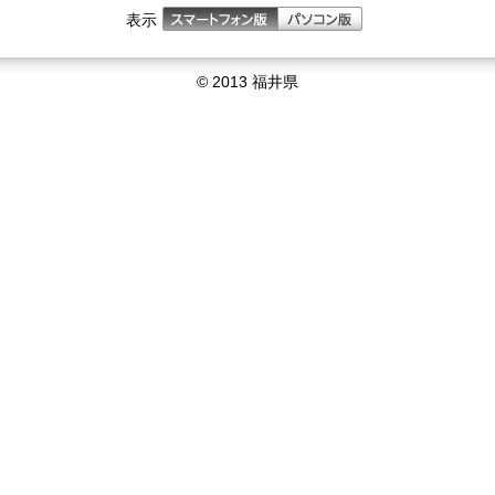
表示
© 2013 福井県