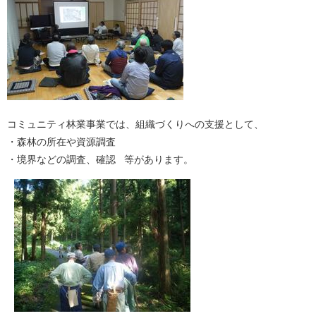
コミュニティ林業事業では、組織づくりへの支援として、
・森林の所在や資源調査
・境界などの調査、確認 等があります。