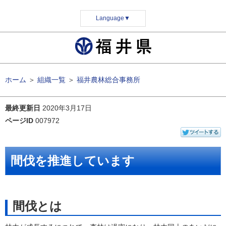
Language
▼
ホーム
＞
組織一覧
＞
福井農林総合事務所
最終更新日
2020年3月17日
ページID
007972
間伐を推進しています
間伐とは