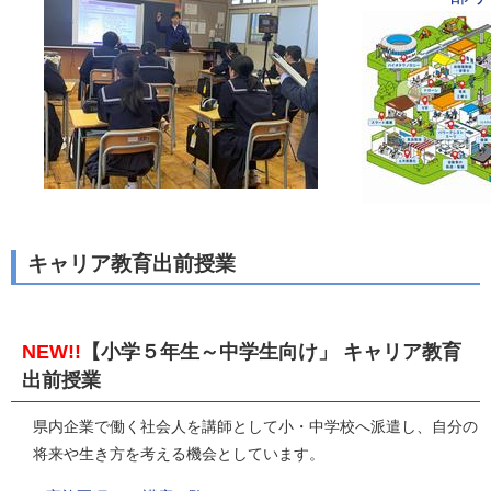
キャリア教育出前授業
NEW!!
【小学５年生～中学生向け」 キャリア教育
出前授業
県内企業で働く社会人を講師として小・中学校へ派遣し、自分の
将来や生き方を考える機会としています。