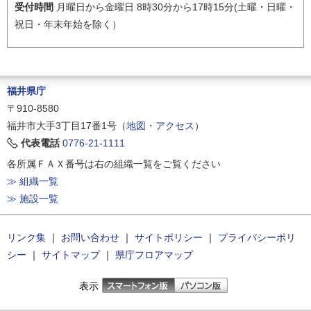
受付時間
月曜日から金曜日 8時30分から17時15分(土曜・日曜・
祝日・年末年始を除く）
福井県庁
〒910-8580
福井市大手3丁目17番1号（
地図・アクセス
）
代表電話
0776-21-1111
各所属ＦＡＸ番号は右の組織一覧をご覧ください
≫ 組織一覧
≫ 施設一覧
リンク集
｜
お問い合わせ
｜
サイトポリシー
｜
プライバシーポリ
シー
｜
サイトマップ
｜
県庁フロアマップ
表示