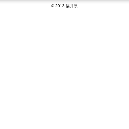
© 2013 福井県