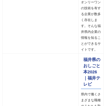
オンリーワン
の技術を有す
る企業が数多
く存在しま
す。そんな福
井県内企業の
情報を知るこ
とができるサ
イトです。
福井県の
おしごと
本2026
｜福井テ
レビ
県内で働くさ
まざまな職種
の人たちを取