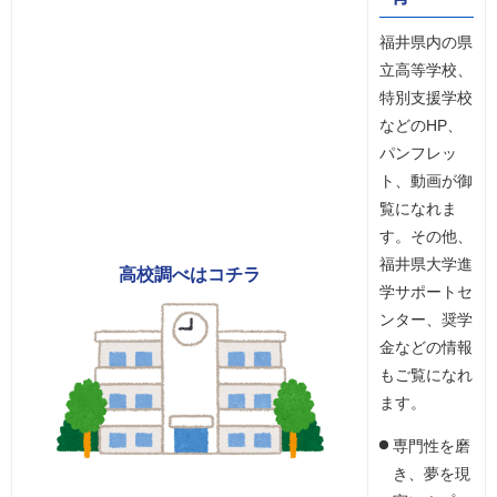
福井県内の県
立高等学校、
特別支援学校
などのHP、
パンフレッ
ト、動画が御
覧になれま
す。その他、
福井県大学進
高校調べはコチラ
学サポートセ
ンター、奨学
金などの情報
もご覧になれ
ます。
専門性を磨
き、夢を現