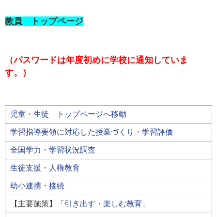
教員 トップページ
（パスワードは年度初めに学校に通知していま
す。）
児童・生徒 トップページへ移動
学習指導要領に対応した授業づくり・学習評価
全国学力・学習状況調査
生徒支援・人権教育
幼小連携・接続
【主要施策】
「引き出す・楽しむ教育」