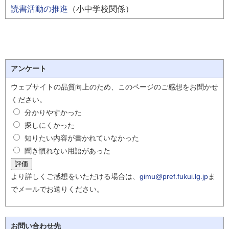
読書活動の推進
（小中学校関係）
アンケート
ウェブサイトの品質向上のため、このページのご感想をお聞かせ
ください。
分かりやすかった
探しにくかった
知りたい内容が書かれていなかった
聞き慣れない用語があった
より詳しくご感想をいただける場合は、
gimu@pref.fukui.lg.jp
ま
でメールでお送りください。
お問い合わせ先