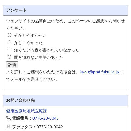
アンケート
ウェブサイトの品質向上のため、このページのご感想をお聞かせ
ください。
分かりやすかった
探しにくかった
知りたい内容が書かれていなかった
聞き慣れない用語があった
より詳しくご感想をいただける場合は、
iryou@pref.fukui.lg.jp
ま
でメールでお送りください。
お問い合わせ先
健康医療局地域医療課
電話番号：
0776-20-0345
ファックス：
0776-20-0642