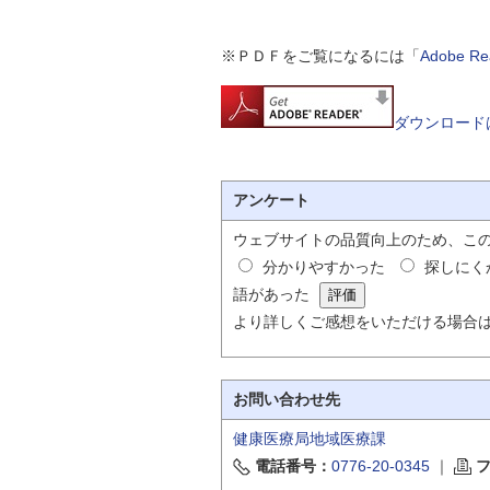
※ＰＤＦをご覧になるには「
Adobe 
ダウンロード
アンケート
ウェブサイトの品質向上のため、こ
分かりやすかった
探しにく
語があった
より詳しくご感想をいただける場合
お問い合わせ先
健康医療局地域医療課
電話番号：
0776-20-0345
｜