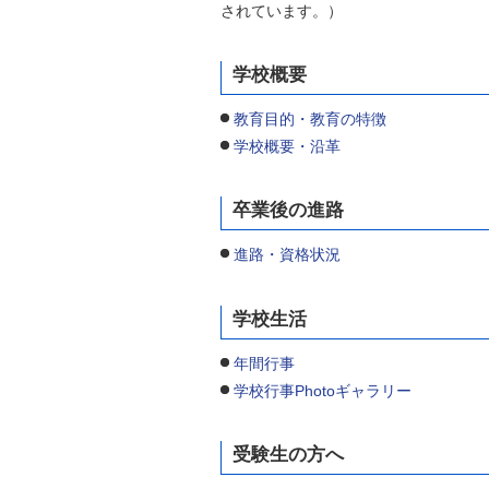
されています。）
学校概要
教育目的・教育の特徴
学校概要・沿革
卒業後の進路
進路・資格状況
学校生活
年間行事
学校行事Photoギャラリー
受験生の方へ