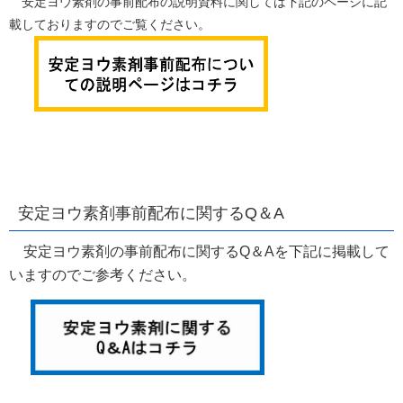
安定ヨウ素剤の事前配布の説明資料に関しては下記のページに記
載しておりますのでご覧ください。
安定ヨウ素剤事前配布に関するQ＆A
安定ヨウ素剤の事前配布に関するQ＆Aを下記に掲載して
いますのでご参考ください。