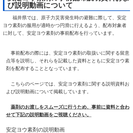
び説明動画について
福井県では、原子力災害発生時の避難に際して、安定
ヨウ素剤の服用が適時かつ円滑に行えるよう、配布対象者
に対して、安定ヨウ素剤の事前配布を行っています。
事前配布の際には、安定ヨウ素剤の取扱いに関する留意
点等を説明し、それらを記載した資料とともに安定ヨウ素
剤を
配布することとなっています。
こちらのページでは、安定ヨウ素剤に関する説明資料お
よび説明動画について掲載しています。
薬剤の
お渡しを
スムーズに行うため、事前に資料と合わ
せて下記の説明動画をご視聴ください。
安定ヨウ素剤の説明動画