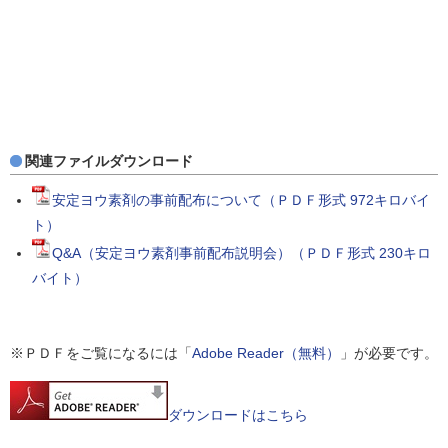
関連ファイルダウンロード
安定ヨウ素剤の事前配布について（ＰＤＦ形式 972キロバイ
ト）
Q&A（安定ヨウ素剤事前配布説明会）（ＰＤＦ形式 230キロ
バイト）
※ＰＤＦをご覧になるには「
Adobe Reader（無料）
」が必要です。
ダウンロードはこちら