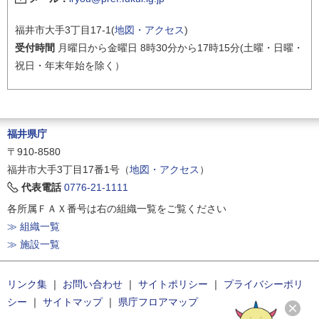
福井市大手3丁目17-1(
地図・アクセス
)
受付時間
月曜日から金曜日 8時30分から17時15分(土曜・日曜・
祝日・年末年始を除く）
福井県庁
〒910-8580
福井市大手3丁目17番1号（
地図・アクセス
）
代表電話
0776-21-1111
各所属ＦＡＸ番号は右の組織一覧をご覧ください
≫ 組織一覧
≫ 施設一覧
リンク集
｜
お問い合わせ
｜
サイトポリシー
｜
プライバシーポリ
シー
｜
サイトマップ
｜
県庁フロアマップ