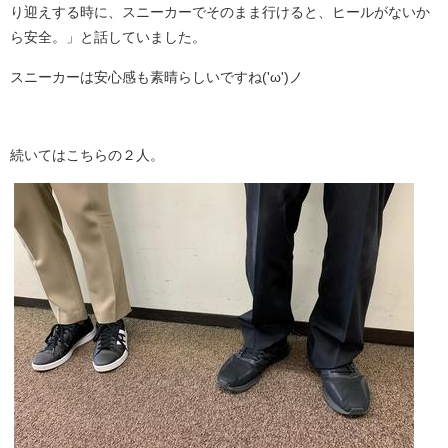
り迎えする時に、スニーカーでそのまま行けると、ヒールがないか
ら安全。」と話していました。
スニーカーは安心感も素晴らしいですね('ω')ノ
続いてはこちらの２人。