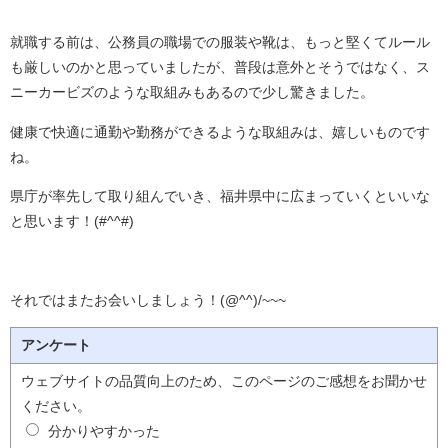
就職する前は、公務員の職場での服装や靴は、もっと堅くてルール
も厳しいのかと思っていましたが、普段は意外とそうではなく、ス
ニーカービズのような取組みもあるので少し驚きました。
健康で快適に通勤や勤務ができるような取組みは、嬉しいものです
ね。
県庁が率先して取り組んでいき、福井県中に広まっていくといいな
と思います！(#^^#)
それではまたお会いしましょう！(@^^)/~~~
アンケート
ウェブサイトの品質向上のため、このページのご感想をお聞かせ
ください。
分かりやすかった