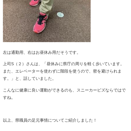
左は通勤用、右はお昼休み用だそうです。
上司S（２）さんは、「昼休みに県庁の周りを軽く歩いています。
また、エレベーターを使わずに階段を使うので、密を避けられま
す。」と、話していました。
こんなに健康に良い運動ができるのも、スニーカービズならではで
すね。
以上、県職員の足元事情についてご紹介しました！