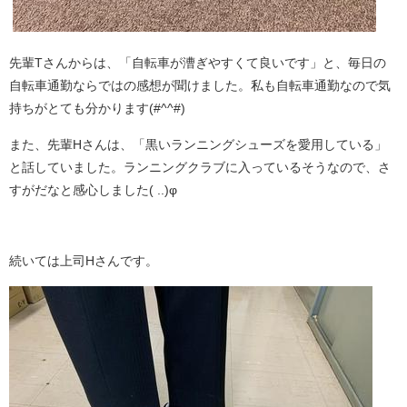
先輩Tさんからは、「自転車が漕ぎやすくて良いです」と、毎日の
自転車通勤ならではの感想が聞けました。私も自転車通勤なので気
持ちがとても分かります(#^^#)
また、先輩Hさんは、「黒いランニングシューズを愛用している」
と話していました。ランニングクラブに入っているそうなので、さ
すがだなと感心しました( ..)φ
続いては上司Hさんです。