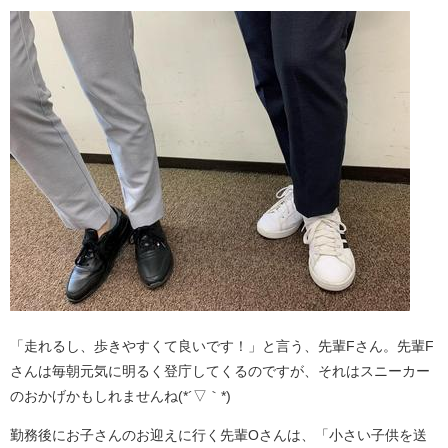
「走れるし、歩きやすくて良いです！」と言う、先輩Fさん。先輩F
さんは毎朝元気に明るく登庁してくるのですが、それはスニーカー
のおかげかもしれませんね(*´▽｀*)
勤務後にお子さんのお迎えに行く先輩Oさんは、「小さい子供を送