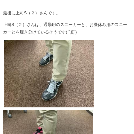
最後に上司S（２）さんです。
上司S（２）さんは、通勤用のスニーカーと、お昼休み用のスニー
カーとを履き分けているそうです( ﾟДﾟ)