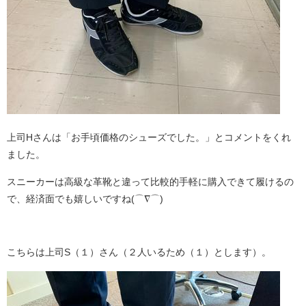
上司Hさんは「お手頃価格のシューズでした。」とコメントをくれ
ました。
スニーカーは高級な革靴と違って比較的手軽に購入できて履けるの
で、経済面でも嬉しいですね(⌒∇⌒)
こちらは上司S（１）さん（２人いるため（１）とします）。