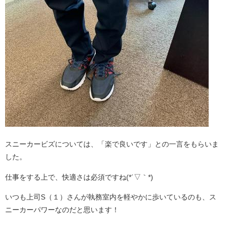
スニーカービズについては、「楽で良いです」との一言をもらいま
した。
仕事をする上で、快適さは必須ですね(*´▽｀*)
いつも上司S（１）さんが執務室内を軽やかに歩いているのも、ス
ニーカーパワーなのだと思います！