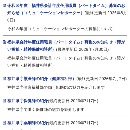
令和８年度 福井県会計年度任用職員（パートタイム）募集のお
知らせ（コミュニケーションサポーター）
(最終更新日 2026年8月
6日)
令和８年度コミュニケーションサポーターの募集について
福井県会計年度任用職員（パートタイム）募集のお知らせ（障が
い福祉・精神保健相談所）
(最終更新日 2026年7月30日)
福井県会計年度任用職員（パートタイム）募集のお知らせ（障が
い福祉・精神保健相談所）
福井県庁獣医師の紹介（健康福祉部）
(最終更新日 2026年7月7日)
福井県庁健康福祉部で働く獣医師の魅力を紹介します
福井県庁保健師の紹介
(最終更新日 2026年7月7日)
福井県庁で働く保健師の魅力を紹介します
福井県庁薬剤師の紹介
(最終更新日 2026年7月7日)