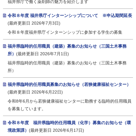
福井県庁で働く薬剤師の魅力を紹介します
令和８年度 福井県庁インターンシップについて ※申込期間延長
(最終更新日 2026年7月3日)
令和８年度福井県庁インターンシップに参加する学生の募集
福井県臨時的任用職員（建築）募集のお知らせ（三国土木事務
所）
(最終更新日 2026年7月1日)
福井県臨時的任用職員（建築）募集のお知らせ（三国土木事務
所）
福井県臨時的任用職員募集のお知らせ（若狭健康福祉センター）
(最終更新日 2026年6月22日)
令和8年6月から若狭健康福祉センターに勤務する臨時的任用職員
を募集しています。
令和８年度 福井県臨時的任用職員（化学）募集のお知らせ（環
境政策課）
(最終更新日 2026年6月17日)