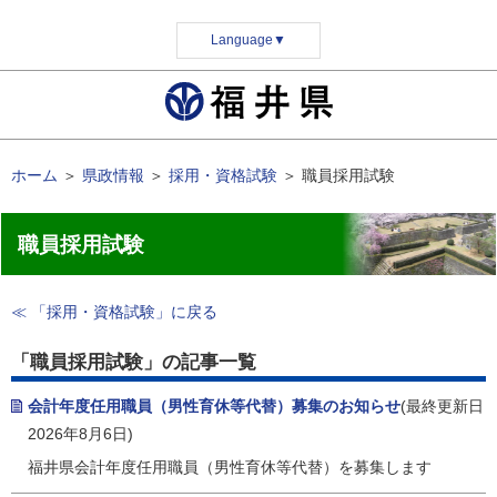
Language
▼
ホーム
＞
県政情報
＞
採用・資格試験
＞
職員採用試験
職員採用試験
≪ 「採用・資格試験」に戻る
「職員採用試験」の記事一覧
会計年度任用職員（男性育休等代替）募集のお知らせ
(最終更新日
2026年8月6日)
福井県会計年度任用職員（男性育休等代替）を募集します