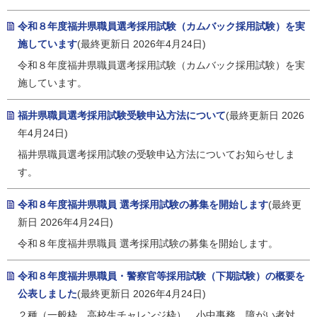
令和８年度福井県職員選考採用試験（カムバック採用試験）を実
施しています
(最終更新日 2026年4月24日)
令和８年度福井県職員選考採用試験（カムバック採用試験）を実
施しています。
福井県職員選考採用試験受験申込方法について
(最終更新日 2026
年4月24日)
福井県職員選考採用試験の受験申込方法についてお知らせしま
す。
令和８年度福井県職員 選考採用試験の募集を開始します
(最終更
新日 2026年4月24日)
令和８年度福井県職員 選考採用試験の募集を開始します。
令和８年度福井県職員・警察官等採用試験（下期試験）の概要を
公表しました
(最終更新日 2026年4月24日)
２種（一般枠、高校生チャレンジ枠）、小中事務、障がい者対