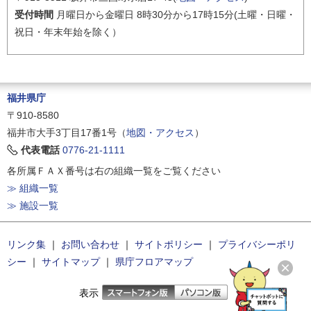
受付時間
月曜日から金曜日 8時30分から17時15分(土曜・日曜・
祝日・年末年始を除く）
福井県庁
〒910-8580
福井市大手3丁目17番1号（
地図・アクセス
）
代表電話
0776-21-1111
各所属ＦＡＸ番号は右の組織一覧をご覧ください
≫ 組織一覧
≫ 施設一覧
リンク集
｜
お問い合わせ
｜
サイトポリシー
｜
プライバシーポリ
シー
｜
サイトマップ
｜
県庁フロアマップ
表示