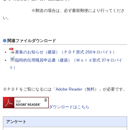
※郵送の場合は、必ず書留郵便により行ってくださ
い。
関連ファイルダウンロード
募集のお知らせ（建築）（ＰＤＦ形式 250キロバイト）
臨時的任用職員申込書（建築）（Ｗｏｒｄ形式 37キロバイ
ト）
※ＰＤＦをご覧になるには「
Adobe Reader（無料）
」が必要です。
ダウンロードはこちら
アンケート