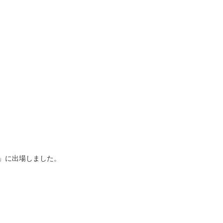
」に出場しました。