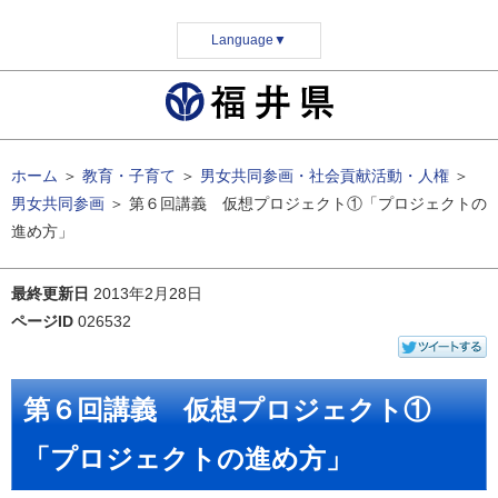
Language
▼
ホーム
＞
教育・子育て
＞
男女共同参画・社会貢献活動・人権
＞
男女共同参画
＞
第６回講義 仮想プロジェクト①「プロジェクトの
進め方」
最終更新日
2013年2月28日
ページID
026532
第６回講義 仮想プロジェクト①
「プロジェクトの進め方」