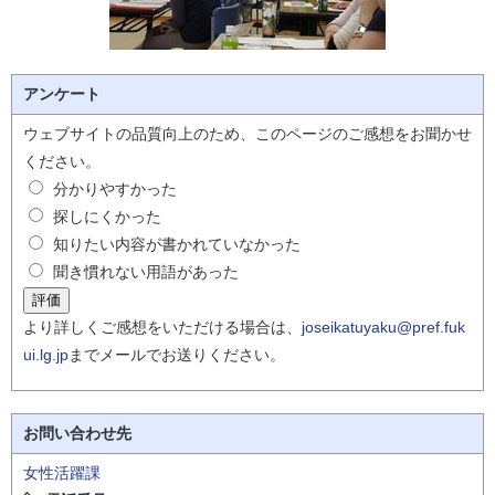
アンケート
ウェブサイトの品質向上のため、このページのご感想をお聞かせ
ください。
分かりやすかった
探しにくかった
知りたい内容が書かれていなかった
聞き慣れない用語があった
より詳しくご感想をいただける場合は、
joseikatuyaku@pref.fuk
ui.lg.jp
までメールでお送りください。
お問い合わせ先
女性活躍課