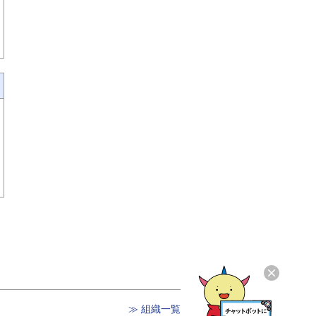
≫ 組織一覧