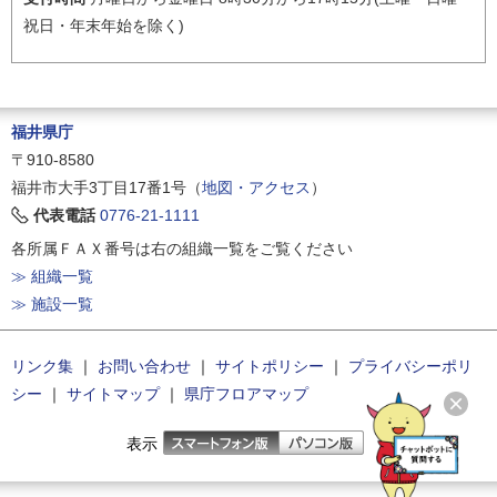
祝日・年末年始を除く)
福井県庁
〒910-8580
福井市大手3丁目17番1号（
地図・アクセス
）
代表電話
0776-21-1111
各所属ＦＡＸ番号は右の組織一覧をご覧ください
≫ 組織一覧
≫ 施設一覧
リンク集
｜
お問い合わせ
｜
サイトポリシー
｜
プライバシーポリ
シー
｜
サイトマップ
｜
県庁フロアマップ
表示