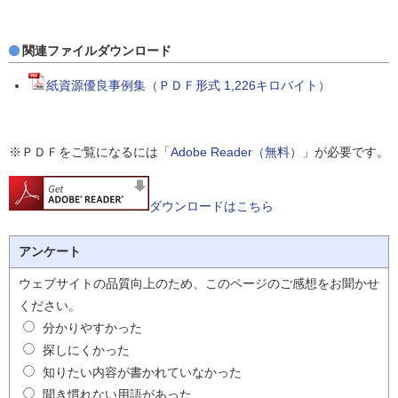
関連ファイルダウンロード
紙資源優良事例集（ＰＤＦ形式 1,226キロバイト）
※ＰＤＦをご覧になるには「
Adobe Reader（無料）
」が必要です。
ダウンロードはこちら
アンケート
ウェブサイトの品質向上のため、このページのご感想をお聞かせ
ください。
分かりやすかった
探しにくかった
知りたい内容が書かれていなかった
聞き慣れない用語があった