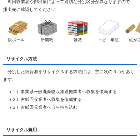
※回収業者や排出量によって適切な分別区分が異なりますので、
排出先に確認してください
リサイクル方法
分別した紙資源をリサイクルする方法には、主に次の３つがあり
ます。
（１）事業系一般廃棄物収集運搬業者へ収集を依頼する
（２）古紙回収業者へ収集を依頼する
（３）古紙回収業者へ自ら持ち込む
リサイクル費用