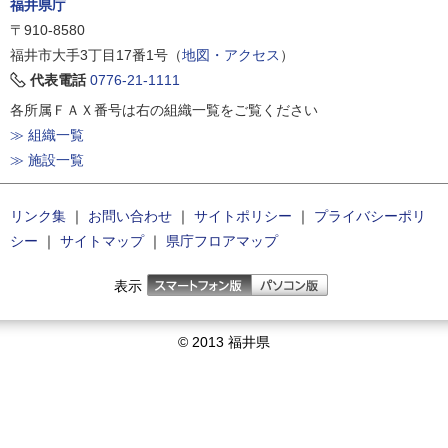
福井県庁
〒910-8580
福井市大手3丁目17番1号（
地図・アクセス
）
代表電話
0776-21-1111
各所属ＦＡＸ番号は右の組織一覧をご覧ください
≫ 組織一覧
≫ 施設一覧
リンク集
｜
お問い合わせ
｜
サイトポリシー
｜
プライバシーポリ
シー
｜
サイトマップ
｜
県庁フロアマップ
表示
© 2013 福井県