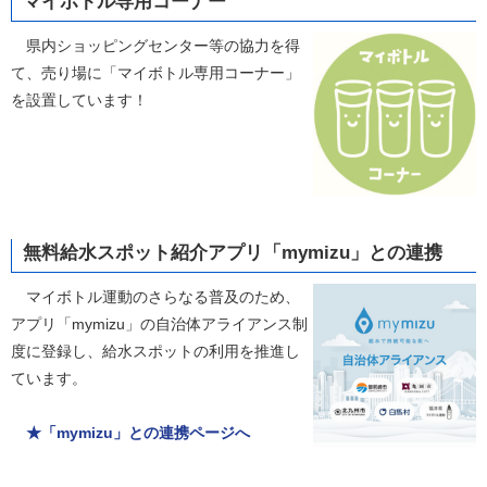
マイボトル専用コーナー
県内ショッピングセンター等の協力を得
て、売り場に「マイボトル専用コーナー」
を設置しています！
無料給水スポット紹介アプリ「mymizu」との連携
マイボトル運動のさらなる普及のため、
アプリ「mymizu」の自治体アライアンス制
度に登録し、給水スポットの利用を推進し
ています。
★「mymizu」との連携ページへ