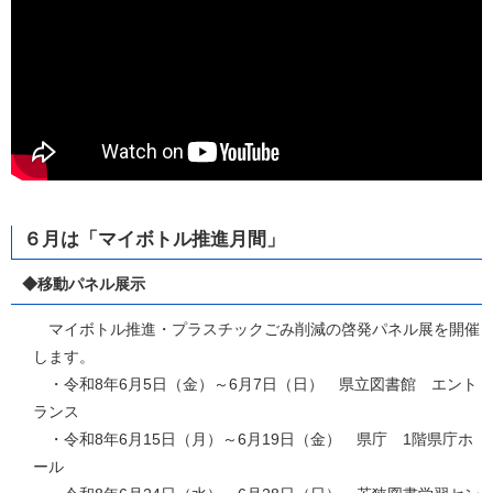
６月は「マイボトル推進月間」
◆移動パネル展示
マイボトル推進・プラスチックごみ削減の啓発パネル展を開催
します。
・令和8年6月5日（金）～6月7日（日） 県立図書館 エント
ランス
・令和8年6月15日（月）～6月19日（金） 県庁 1階県庁ホ
ール