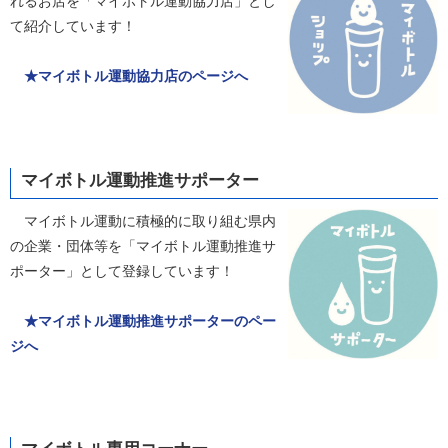
れるお店を「マイボトル運動協力店」とし
て紹介しています！
★マイボトル運動協力店のページへ
マイボトル運動推進サポーター
マイボトル運動に積極的に取り組む県内
の企業・団体等を「マイボトル運動推進サ
ポーター」として登録しています！
★マイボトル運動推進サポーターのペー
ジへ