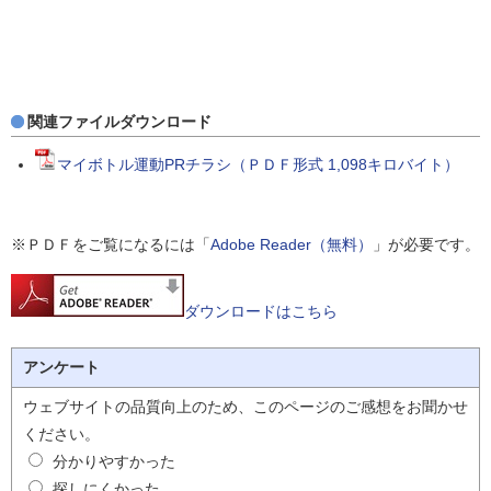
関連ファイルダウンロード
マイボトル運動PRチラシ（ＰＤＦ形式 1,098キロバイト）
※ＰＤＦをご覧になるには「
Adobe Reader（無料）
」が必要です。
ダウンロードはこちら
アンケート
ウェブサイトの品質向上のため、このページのご感想をお聞かせ
ください。
分かりやすかった
探しにくかった