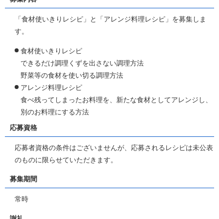
「食材使いきりレシピ」と「アレンジ料理レシピ」を募集しま
す。
食材使いきりレシピ
できるだけ調理くずを出さない調理方法
野菜等の食材を使い切る調理方法
アレンジ料理レシピ
食べ残ってしまったお料理を、新たな食材としてアレンジし、
別のお料理にする方法
応募資格
応募者資格の条件はございませんが、応募されるレシピは未公表
のものに限らせていただきます。
募集期間
常時
謝礼