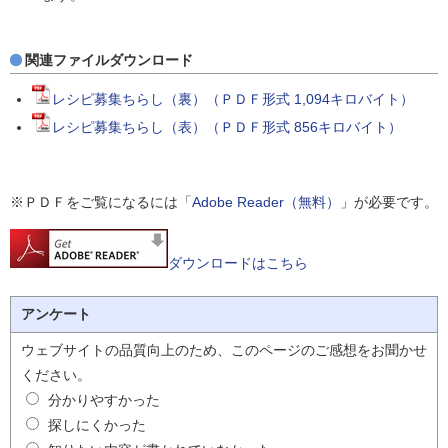
関連ファイルダウンロード
レシピ募集ちらし（裏）（ＰＤＦ形式 1,094キロバイト）
レシピ募集ちらし（表）（ＰＤＦ形式 856キロバイト）
※ＰＤＦをご覧になるには「
Adobe Reader（無料）
」が必要です。
ダウンロードはこちら
アンケート
ウェブサイトの品質向上のため、このページのご感想をお聞かせ
ください。
分かりやすかった
探しにくかった