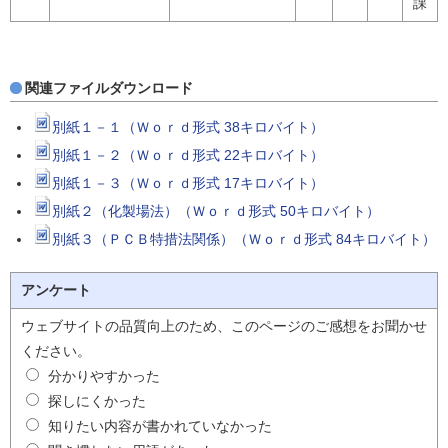
課
関連ファイルダウンロード
別紙１－１（Ｗｏｒｄ形式 38キロバイト）
別紙１－２（Ｗｏｒｄ形式 22キロバイト）
別紙１－３（Ｗｏｒｄ形式 17キロバイト）
別紙２（化製場法）（Ｗｏｒｄ形式 50キロバイト）
別紙３（ＰＣＢ特措法関係）（Ｗｏｒｄ形式 84キロバイト）
アンケート
ウェブサイトの品質向上のため、このページのご感想をお聞かせ
ください。
分かりやすかった
探しにくかった
知りたい内容が書かれていなかった