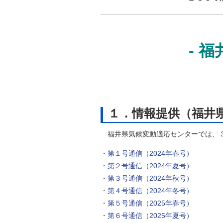
- 
１．情報提供（福井
福井県気候変動適応センターでは、３
・
第１号通信（2024年春号）
・
第２号通信（2024年夏号）
・
第３号通信（2024年秋号）
・
第４号通信（2024年冬号）
・
第５号通信（2025年春号）
・
第６号通信（2025年夏号）