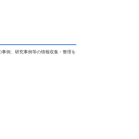
の事例、研究事例等の情報収集・整理を