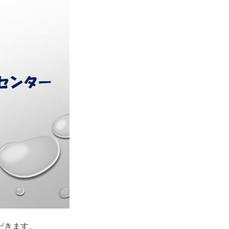
だきます。