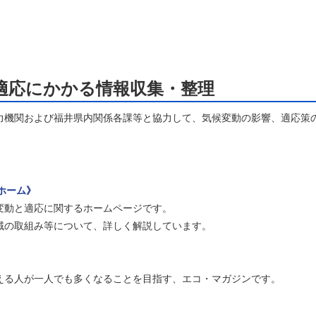
適応にかかる情報収集・整理
機関および福井県内関係各課等と協力して、気候変動の影響、適応策
トホーム》
動と適応に関するホームページです。
の取組み等について、詳しく解説しています。
る人が一人でも多くなることを目指す、エコ・マガジンです。