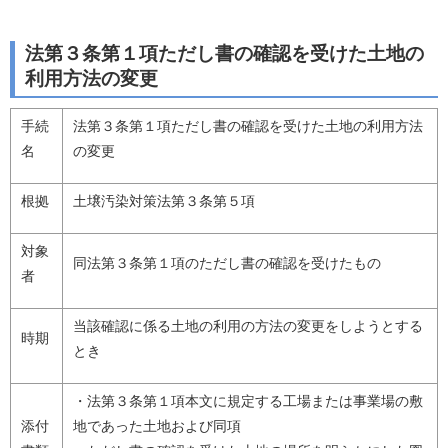
法第３条第１項ただし書の確認を受けた土地の
利用方法の変更
手続
法第３条第１項ただし書の確認を受けた土地の利用方法
名
の変更
根拠
土壌汚染対策法第３条第５項
対象
同法第３条第１項のただし書の確認を受けたもの
者
当該確認に係る土地の利用の方法の変更をしようとする
時期
とき
・法第３条第１項本文に規定する工場または事業場の敷
添付
地であった土地および同項