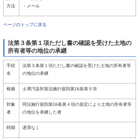
方法
・メール
ページのトップに戻る
法第３条第１項ただし書の確認を受けた土地の
所有者等の地位の承継
手続
法第３条第１項ただし書の確認を受けた土地の所有者等
名
の地位の承継
根拠
土壌汚染対策法施行規則第16条第５項
対象
同法施行規則第16条第４項の規定により土地の所有者等
者
の地位を承継した者
時期
遅滞なく