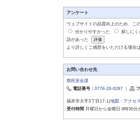
アンケート
ウェブサイトの品質向上のため、こ
分かりやすかった
探しにく
語があった
より詳しくご感想をいただける場合
お問い合わせ先
県民安全課
電話番号：
0776-20-0287
｜
福井市大手3丁目17-1(
地図・アクセ
受付時間
月曜日から金曜日 8時30分