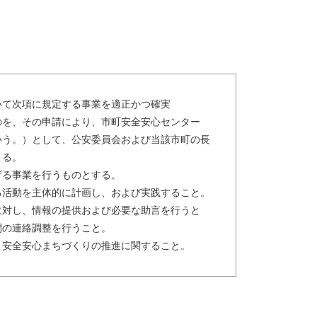
いて次項に規定する事業を適正かつ確実
を、その申請により、市町安全安心センター
う。）として、公安委員会および当該市町の長
る。
る事業を行うものとする。
活動を主体的に計画し、および実践すること。
対し、情報の提供および必要な助言を行うと
連絡調整を行うこと。
安全安心まちづくりの推進に関すること。