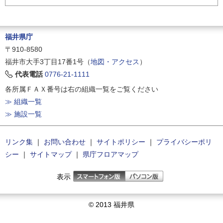
福井県庁
〒910-8580
福井市大手3丁目17番1号（
地図・アクセス
）
代表電話
0776-21-1111
各所属ＦＡＸ番号は右の組織一覧をご覧ください
≫ 組織一覧
≫ 施設一覧
リンク集
｜
お問い合わせ
｜
サイトポリシー
｜
プライバシーポリ
シー
｜
サイトマップ
｜
県庁フロアマップ
表示
© 2013 福井県