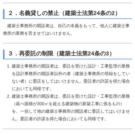
２．名義貸しの禁止（建築士法第24条の2）
建築士事務所の開設者は、自己の名義をもって、他人に建築士事
務所の業務を営ませてはいけません。
３．再委託の制限（建築士法第24条の3）
建築士事務所の開設者は、委託を受けた設計・工事監理の業務
を設計事務所の開設者以外の者（建築士事務所の登録をしてい
ない者）に委託をしてはいけません。委託者の許諾を得た場合
においても同様です。
建築士事務所の開設者は、委託を受けた設計・工事監理の業務
（延べ面積が300㎡を超える建築物の新築工事に係るもの）
を、一括して他の建築士事務所の開設者に委託してはいけませ
ん。委託者の許諾を得た場合においても同様です。