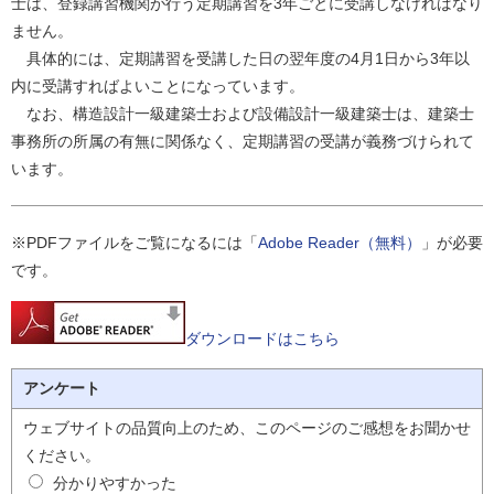
士は、登録講習機関が行う定期講習を3年ごとに受講しなければなり
ません。
具体的には、定期講習を受講した日の翌年度の4月1日から3年以
内に受講すればよいことになっています。
なお、構造設計一級建築士および設備設計一級建築士は、建築士
事務所の所属の有無に関係なく、定期講習の受講が義務づけられて
います。
※PDFファイルをご覧になるには「
Adobe Reader（無料）
」が必要
です。
ダウンロードはこちら
アンケート
ウェブサイトの品質向上のため、このページのご感想をお聞かせ
ください。
分かりやすかった