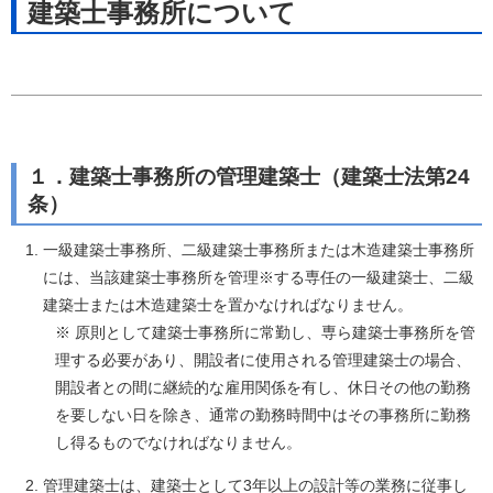
建築士事務所について
１．建築士事務所の管理建築士（建築士法第24
条）
一級建築士事務所、二級建築士事務所または木造建築士事務所
には、当該建築士事務所を管理※する専任の一級建築士、二級
建築士または木造建築士を置かなければなりません。
※ 原則として建築士事務所に常勤し、専ら建築士事務所を管
理する必要があり、開設者に使用される管理建築士の場合、
開設者との間に継続的な雇用関係を有し、休日その他の勤務
を要しない日を除き、通常の勤務時間中はその事務所に勤務
し得るものでなければなりません。
管理建築士は、建築士として3年以上の設計等の業務に従事し