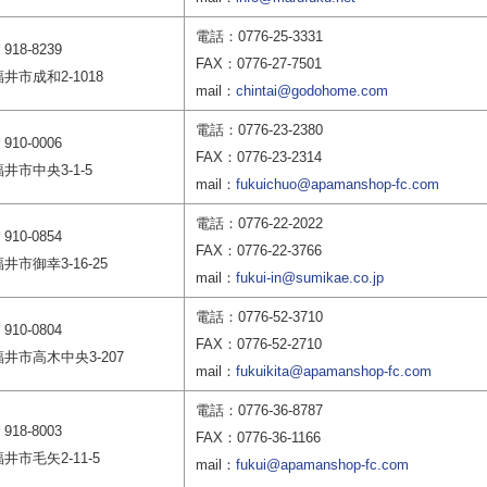
電話：0776-25-3331
918-8239
FAX：0776-27-7501
福井市成和2-1018
mail：
chintai@godohome.com
電話：0776-23-2380
910-0006
FAX：0776-23-2314
福井市中央3-1-5
mail：
fukuichuo@apamanshop-fc.com
電話：0776-22-2022
910-0854
FAX：0776-22-3766
井市御幸3-16-25
mail：
fukui-in@sumikae.co.jp
電話：0776-52-3710
910-0804
FAX：0776-52-2710
福井市高木中央3-207
mail：
fukuikita@apamanshop-fc.com
電話：0776-36-8787
918-8003
FAX：0776-36-1166
福井市毛矢2-11-5
mail：
fukui@apamanshop-fc.com