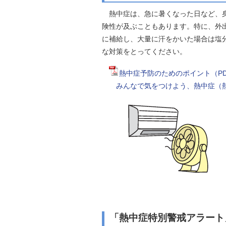
熱中症は、急に暑くなった日など、身
険性が及ぶこともあります。特に、外
に補給し、大量に汗をかいた場合は塩
な対策をとってください。
熱中症予防のためのポイント（PDF
みんなで気をつけよう、熱中症（
「熱中症特別警戒アラー