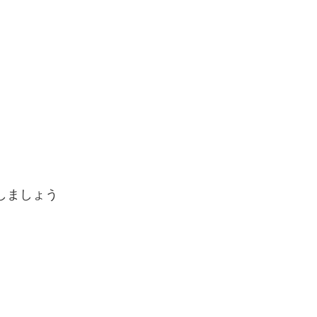
しましょう