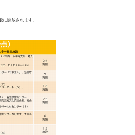
般に開放されます。