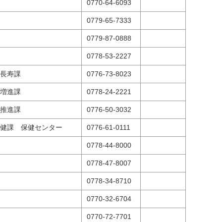
0770-64-6093
0779-65-7333
0779-87-0888
0778-53-2227
長寿課
0776-73-8023
増進課
0778-24-2221
推進課
0776-50-3032
健課 保健センター
0776-61-0111
0778-44-8000
0778-47-8007
0778-34-8710
0770-32-6704
0770-72-7701