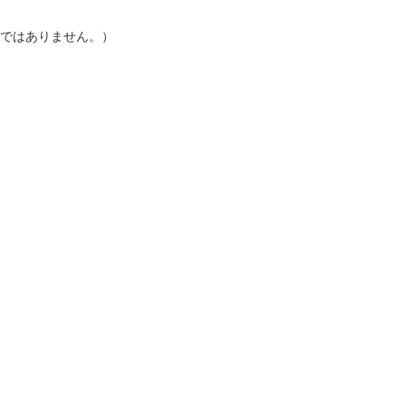
ではありません。）