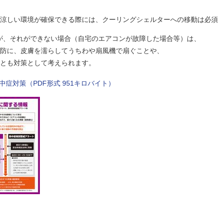
しい環境が確保できる際には、クーリングシェルターへの移動は必須
、それができない場合（自宅のエアコンが故障した場合等）は、
に、皮膚を濡らしてうちわや扇風機で扇ぐことや、
も対策として考えられます。
症対策（PDF形式 951キロバイト）