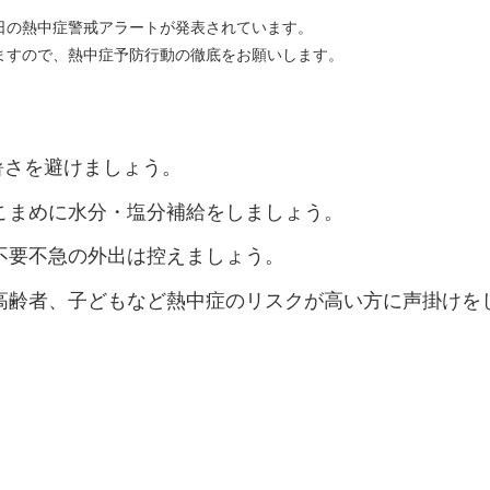
日の熱中症警戒アラートが発表されています。
ますので、熱中症予防行動の徹底をお願いします。
暑さを避けましょう。
まめに水分・塩分補給をしましょう。
要不急の外出は控えましょう。
齢者、子どもなど熱中症のリスクが高い方に声掛けを