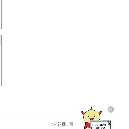
≫ 組織一覧