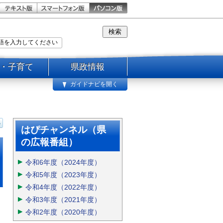
・子育て
県政情報
ガイドナビを開く
はぴチャンネル（県
の広報番組）
令和6年度（2024年度）
令和5年度（2023年度）
令和4年度（2022年度）
令和3年度（2021年度）
令和2年度（2020年度）