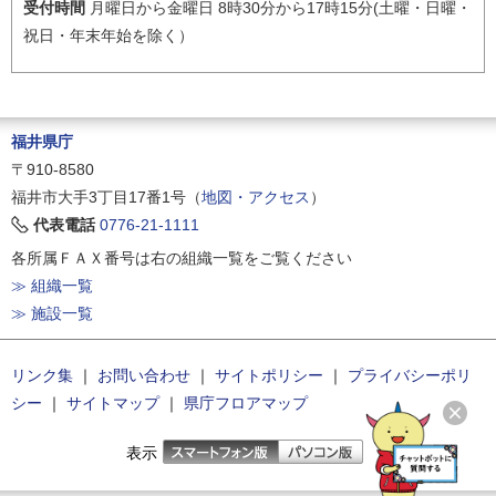
受付時間
月曜日から金曜日 8時30分から17時15分(土曜・日曜・
祝日・年末年始を除く）
福井県庁
〒910-8580
福井市大手3丁目17番1号（
地図・アクセス
）
代表電話
0776-21-1111
各所属ＦＡＸ番号は右の組織一覧をご覧ください
≫ 組織一覧
≫ 施設一覧
リンク集
｜
お問い合わせ
｜
サイトポリシー
｜
プライバシーポリ
シー
｜
サイトマップ
｜
県庁フロアマップ
表示