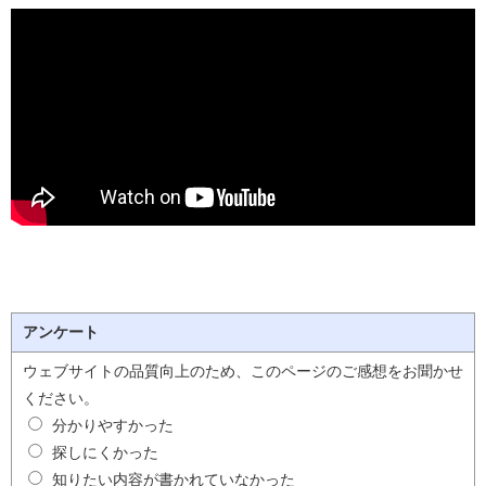
アンケート
ウェブサイトの品質向上のため、このページのご感想をお聞かせ
ください。
分かりやすかった
探しにくかった
知りたい内容が書かれていなかった