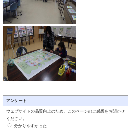
アンケート
ウェブサイトの品質向上のため、このページのご感想をお聞かせ
ください。
分かりやすかった