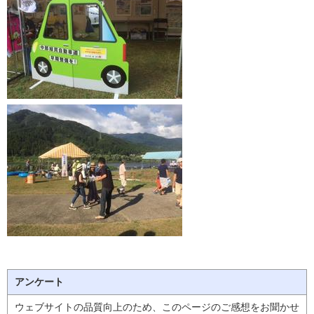
アンケート
ウェブサイトの品質向上のため、このページのご感想をお聞かせ