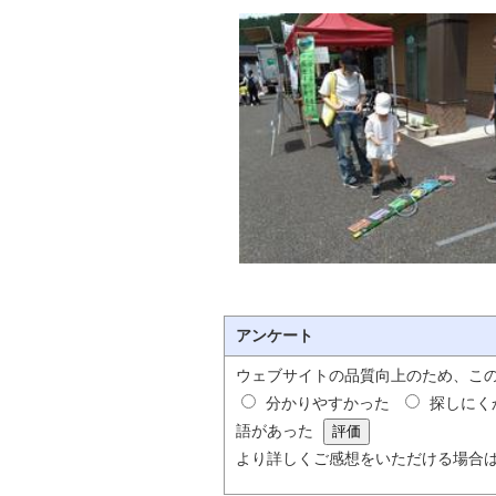
アンケート
ウェブサイトの品質向上のため、こ
分かりやすかった
探しにく
語があった
より詳しくご感想をいただける場合