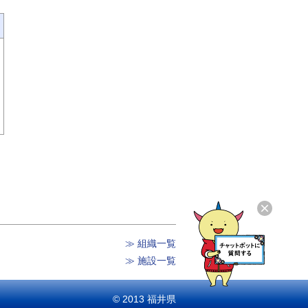
≫ 組織一覧
≫ 施設一覧
© 2013 福井県