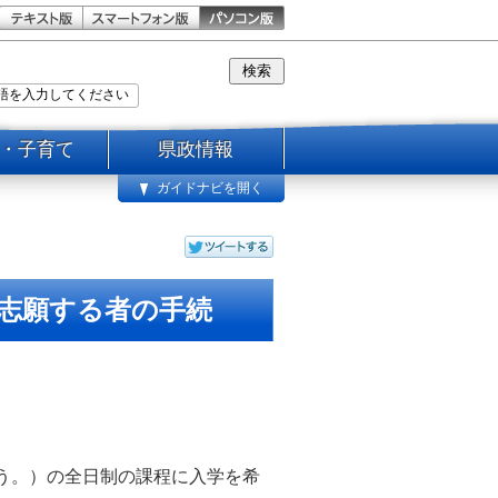
・子育て
県政情報
ガイドナビを開く
志願する者の手続
う。）の全日制の課程に入学を希