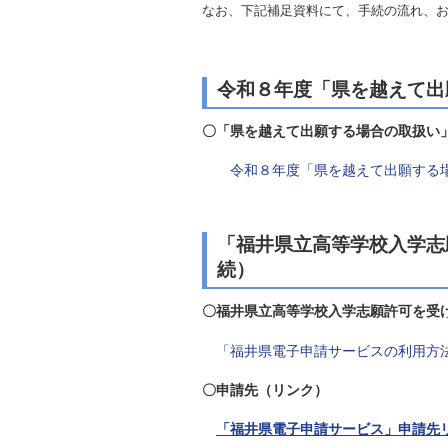
なお、下記補足資料にて、手続の流れ、
令和８年度「県を越えて出
〇「県を越えて出願する場合の取扱い
令和８年度「県を越えて出願する
「福井県立高等学校入学志
続）
〇福井県立高等学校入学志願許可を受
「福井県電子申請サービスの利用方
〇申請先（リンク）
「福井県電子申請サービス」申請先