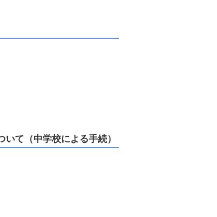
ついて（中学校による手続）