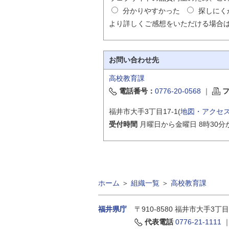
分かりやすかった
探しにく
より詳しくご感想をいただける場合
お問い合わせ先
高校教育課
電話番号：
0776-20-0568
｜
福井市大手3丁目17-1(
地図・アクセ
受付時間
月曜日から金曜日 8時30分
ホーム
＞
組織一覧
＞
高校教育課
福井県庁
〒910-8580
福井市大手3丁目
代表電話
0776-21-1111