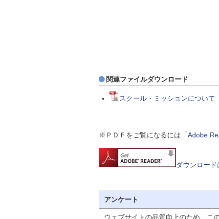
関連ファイルダウンロード
スクール・ミッションについて（
※ＰＤＦをご覧になるには「
Adobe 
ダウンロード
アンケート
ウェブサイトの品質向上のため、こ