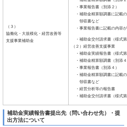
・事業報告書（別添２）
・補助金精算額調書に記載の
領収書など
（３）
・事業報告書に記載の内容が
協働化・大規模化・経営改善等
・補助金交付請求書（様式第
支援事業補助金
（２）経営改善支援事業
・補助金実績報告書（様式第
・補助金精算額調書（別添４
・事業報告書（別添４）
・補助金精算額調書に記載の
領収書など
・経営分析等の報告書
・補助金交付請求書（様式第
補助金実績報告書提出先（問い合わせ先）・提
出方法について