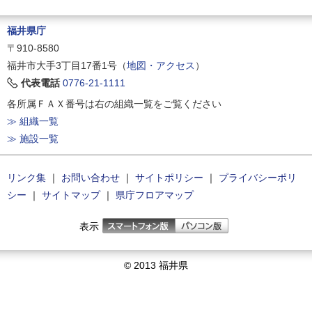
福井県庁
〒910-8580
福井市大手3丁目17番1号（
地図・アクセス
）
代表電話
0776-21-1111
各所属ＦＡＸ番号は右の組織一覧をご覧ください
≫ 組織一覧
≫ 施設一覧
リンク集
｜
お問い合わせ
｜
サイトポリシー
｜
プライバシーポリ
シー
｜
サイトマップ
｜
県庁フロアマップ
表示
© 2013 福井県