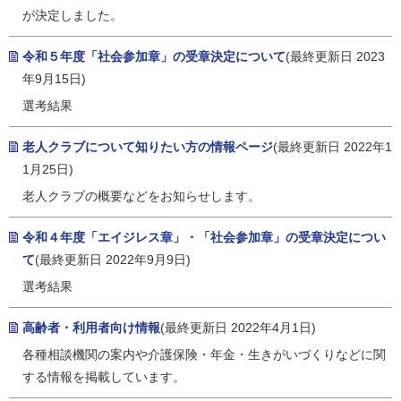
が決定しました。
令和５年度「社会参加章」の受章決定について
(最終更新日 2023
年9月15日)
選考結果
老人クラブについて知りたい方の情報ページ
(最終更新日 2022年1
1月25日)
老人クラブの概要などをお知らせします。
令和４年度「エイジレス章」・「社会参加章」の受章決定につい
て
(最終更新日 2022年9月9日)
選考結果
高齢者・利用者向け情報
(最終更新日 2022年4月1日)
各種相談機関の案内や介護保険・年金・生きがいづくりなどに関
する情報を掲載しています。