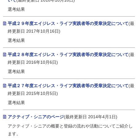
いて
(最終更新日 2018年10月18日)
選考結果
平成２９年度エイジレス・ライフ実践者等の受章決定について
(最
終更新日 2017年10月16日)
選考結果
平成２８年度エイジレス・ライフ実践者等の受章決定について
(最
終更新日 2016年10月6日)
選考結果
平成２７年度エイジレス・ライフ実践者等の受章決定について
(最
終更新日 2015年10月5日)
選考結果
アクティブ・シニアのページ
(最終更新日 2014年4月1日)
アクティブ・シニアの概要と登録の流れや活動についてご紹介し
ます。