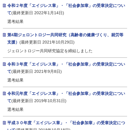
令和２年度「エイジレス章」・「社会参加章」の受章決定につい
て
(最終更新日 2022年1月14日)
選考結果
第4期ジェロントロジー共同研究（高齢者の健康づくり、就労等
支援）
(最終更新日 2021年10月29日)
ジェロントロジー共同研究協定を締結しました
令和３年度「エイジレス章」・「社会参加章」の受章決定につい
て
(最終更新日 2021年9月8日)
選考結果
令和元年度「エイジレス章」・「社会参加章」の受章決定につい
て
(最終更新日 2019年10月31日)
選考結果
平成３０年度「エイジレス章」・「社会参加章」の受章決定につ