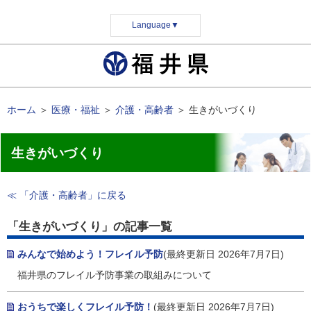
Language
▼
ホーム
＞
医療・福祉
＞
介護・高齢者
＞
生きがいづくり
生きがいづくり
≪ 「介護・高齢者」に戻る
「生きがいづくり」の記事一覧
みんなで始めよう！フレイル予防
(最終更新日 2026年7月7日)
福井県のフレイル予防事業の取組みについて
おうちで楽しくフレイル予防！
(最終更新日 2026年7月7日)