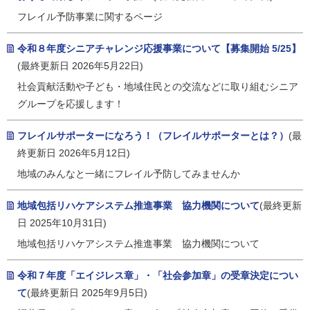
フレイル予防事業に関するページ
令和８年度シニアチャレンジ応援事業について【募集開始 5/25】
(最終更新日 2026年5月22日)
社会貢献活動や子ども・地域住民との交流などに取り組むシニア
グループを応援します！
フレイルサポーターになろう！（フレイルサポーターとは？）
(最
終更新日 2026年5月12日)
地域のみんなと一緒にフレイル予防してみませんか
地域包括リハケアシステム推進事業 協力機関について
(最終更新
日 2025年10月31日)
地域包括リハケアシステム推進事業 協力機関について
令和７年度「エイジレス章」・「社会参加章」の受章決定につい
て
(最終更新日 2025年9月5日)