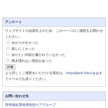
アンケート
ウェブサイトの品質向上のため、このページのご感想をお聞かせ
ください。
分かりやすかった
探しにくかった
知りたい内容が書かれていなかった
聞き慣れない用語があった
より詳しくご感想をいただける場合は、
choju@pref.fukui.lg.jp
ま
でメールでお送りください。
お問い合わせ先
長寿福祉課地域包括ケアグループ